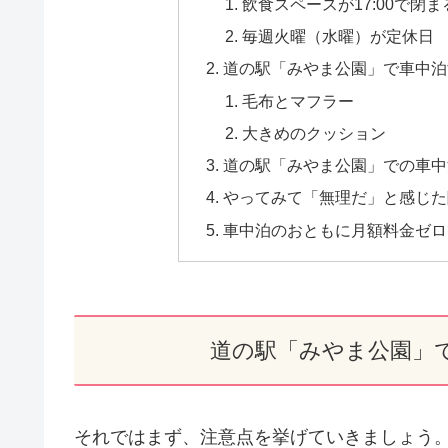
飲食スペースが17:00で閉ま
毎週火曜（水曜）が定休日
道の駅「みやま公園」で車中泊
毛布とマフラー
大きめのクッション
道の駅「みやま公園」での車中
やってみて「無理だ」と感じた
車中泊のおともに月額料金ゼロで
道の駅「みやま公園」
それではまず、注意点を挙げていきましょう