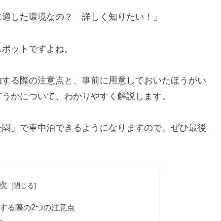
に適した環境なの？ 詳しく知りたい！」
スポットですよね。
泊する際の注意点と、事前に用意しておいたほうがい
どうかについて、わかりやすく解説します。
公園」で車中泊できるようになりますので、ぜひ最後
次
する際の2つの注意点