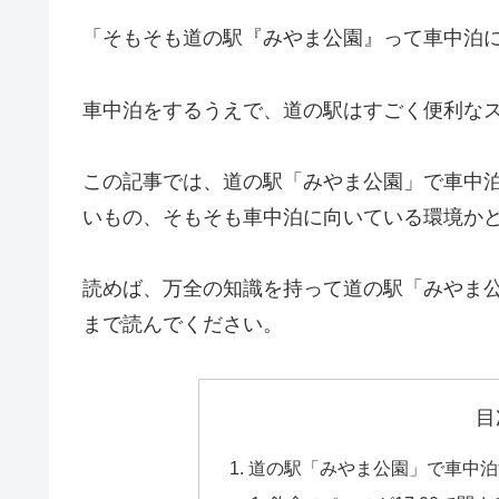
「そもそも道の駅『みやま公園』って車中泊
車中泊をするうえで、道の駅はすごく便利な
この記事では、道の駅「みやま公園」で車中
いもの、そもそも車中泊に向いている環境か
読めば、万全の知識を持って道の駅「みやま
まで読んでください。
目
道の駅「みやま公園」で車中泊