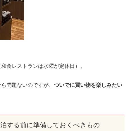
（和食レストランは水曜が定休日）。
なら問題ないのですが、
ついでに買い物を楽しみたい
中泊する前に準備しておくべきもの