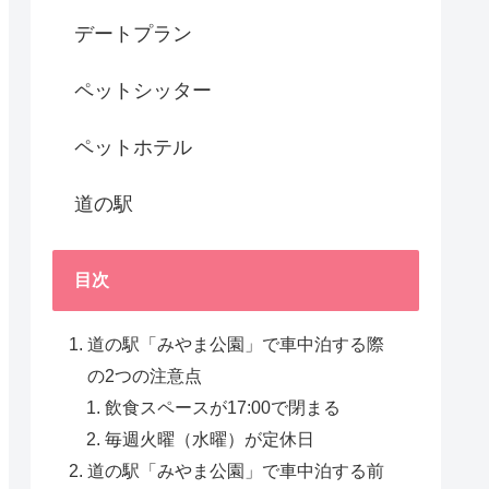
デートプラン
ペットシッター
ペットホテル
道の駅
目次
道の駅「みやま公園」で車中泊する際
の2つの注意点
飲食スペースが17:00で閉まる
毎週火曜（水曜）が定休日
道の駅「みやま公園」で車中泊する前