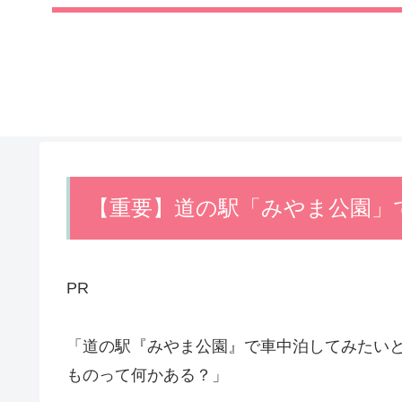
【重要】道の駅「みやま公園」
PR
「道の駅『みやま公園』で車中泊してみたい
ものって何かある？」