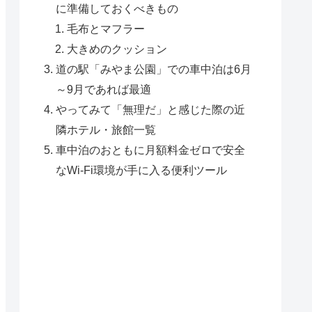
に準備しておくべきもの
毛布とマフラー
大きめのクッション
道の駅「みやま公園」での車中泊は6月
～9月であれば最適
やってみて「無理だ」と感じた際の近
隣ホテル・旅館一覧
車中泊のおともに月額料金ゼロで安全
なWi-Fi環境が手に入る便利ツール