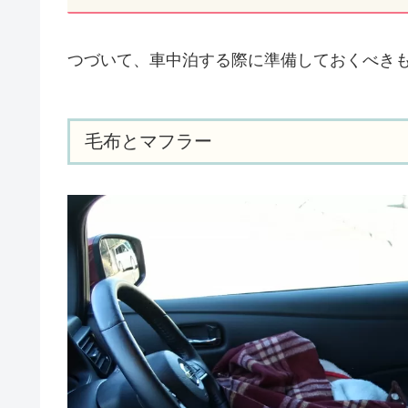
つづいて、車中泊する際に準備しておくべき
毛布とマフラー