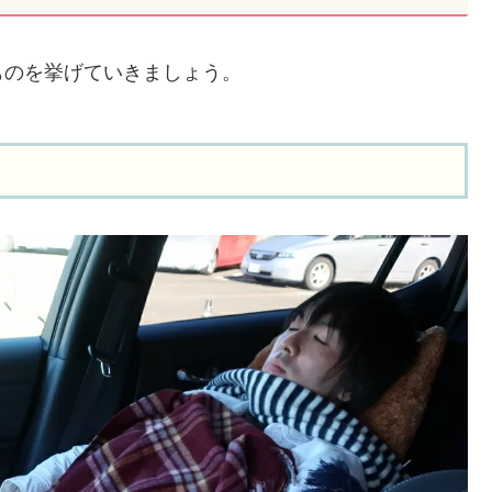
ものを挙げていきましょう。