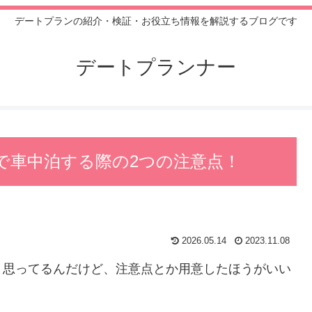
デートプランの紹介・検証・お役立ち情報を解説するブログです
デートプランナー
で車中泊する際の2つの注意点！
2026.05.14
2023.11.08
と思ってるんだけど、注意点とか用意したほうがいい