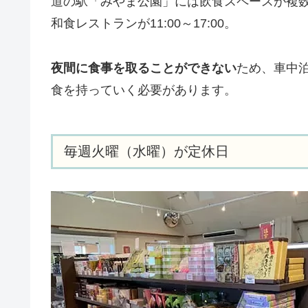
道の駅「みやま公園」には飲食スペースが複数あ
和食レストランが11:00～17:00。
夜間に食事を取ることができない
ため、車中
食を持っていく必要があります。
毎週火曜（水曜）が定休日