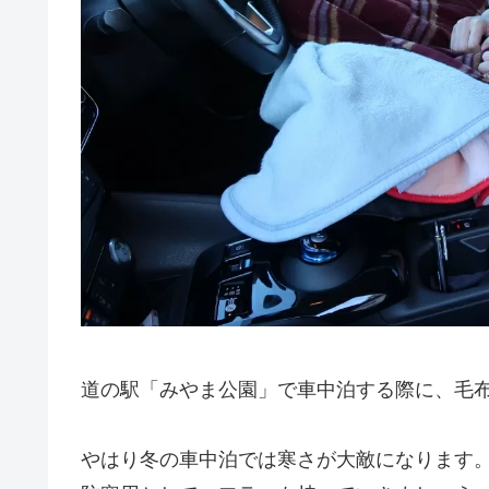
道の駅「みやま公園」で車中泊する際に、毛
やはり冬の車中泊では寒さが大敵になります