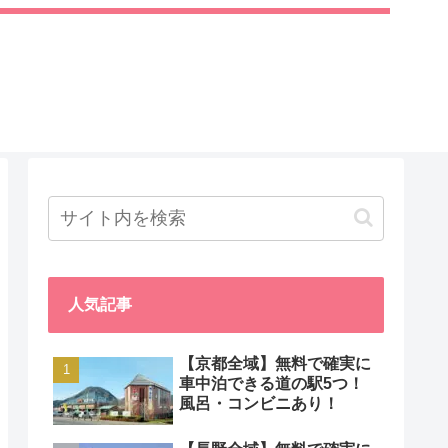
人気記事
【京都全域】無料で確実に
車中泊できる道の駅5つ！
風呂・コンビニあり！