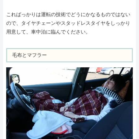
こればっかりは運転の技術でどうにかなるものではない
ので、タイヤチェーンやスタッドレスタイヤをしっかり
用意して、車中泊に臨んでください。
毛布とマフラー