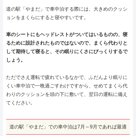
道の駅「やまだ」で車中泊する際には、大きめのクッシ
ョンをまくらにすると寝やすいです。
車のシートにもヘッドレストがついてはいるものの、寝
るために設計されたものではないので、まくら代わりと
して期待して寝ると、その眠りにくさにびっくりするで
しょう。
ただでさえ運転で疲れているなかで、ふだんより眠りに
くい車中泊で一晩過ごすわけですから、せめてまくら代
わりのクッションを頭の下に敷いて、翌日の運転に備え
てください。
道の駅「やまだ」での車中泊は7月～9月であれば最適