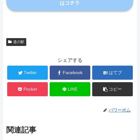
はコチラ
道の駅
シェアする
Twitter
Facebook
はてブ
Pocket
LINE
コピー
パワーボム
関連記事