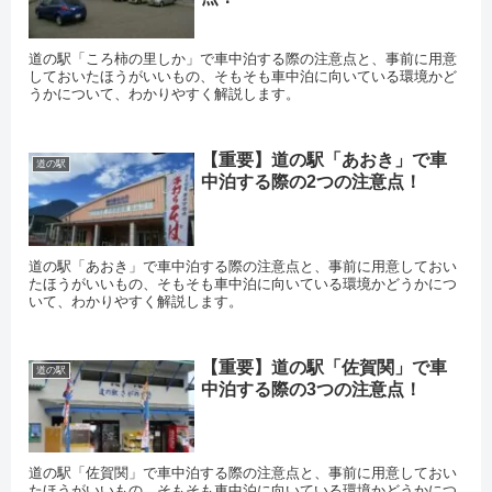
道の駅「ころ柿の里しか」で車中泊する際の注意点と、事前に用意
しておいたほうがいいもの、そもそも車中泊に向いている環境かど
うかについて、わかりやすく解説します。
【重要】道の駅「あおき」で車
道の駅
中泊する際の2つの注意点！
道の駅「あおき」で車中泊する際の注意点と、事前に用意しておい
たほうがいいもの、そもそも車中泊に向いている環境かどうかにつ
いて、わかりやすく解説します。
【重要】道の駅「佐賀関」で車
道の駅
中泊する際の3つの注意点！
道の駅「佐賀関」で車中泊する際の注意点と、事前に用意しておい
たほうがいいもの、そもそも車中泊に向いている環境かどうかにつ