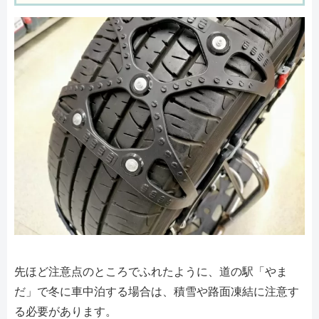
先ほど注意点のところでふれたように、道の駅「やま
だ」で冬に車中泊する場合は、積雪や路面凍結に注意す
る必要があります。