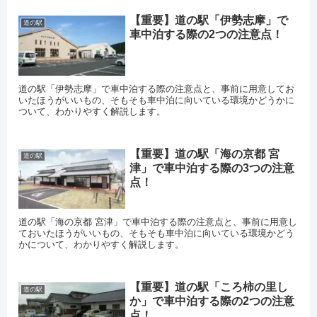
【重要】道の駅「伊勢志摩」で
道の駅
車中泊する際の2つの注意点！
道の駅「伊勢志摩」で車中泊する際の注意点と、事前に用意してお
いたほうがいいもの、そもそも車中泊に向いている環境かどうかに
ついて、わかりやすく解説します。
【重要】道の駅「海の京都 宮
道の駅
津」で車中泊する際の3つの注意
点！
道の駅「海の京都 宮津」で車中泊する際の注意点と、事前に用意し
ておいたほうがいいもの、そもそも車中泊に向いている環境かどう
かについて、わかりやすく解説します。
【重要】道の駅「ころ柿の里し
道の駅
か」で車中泊する際の2つの注意
点！