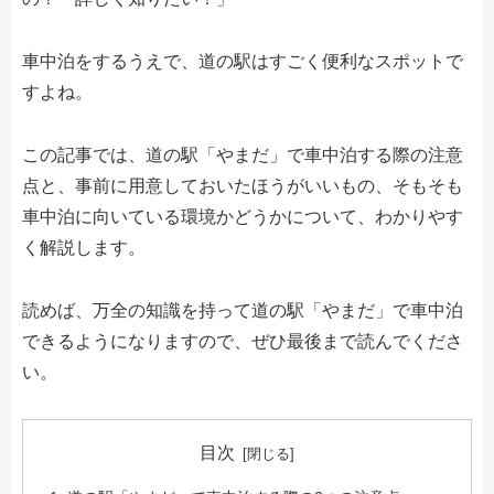
車中泊をするうえで、道の駅はすごく便利なスポットで
すよね。
この記事では、道の駅「やまだ」で車中泊する際の注意
点と、事前に用意しておいたほうがいいもの、そもそも
車中泊に向いている環境かどうかについて、わかりやす
く解説します。
読めば、万全の知識を持って道の駅「やまだ」で車中泊
できるようになりますので、ぜひ最後まで読んでくださ
い。
目次