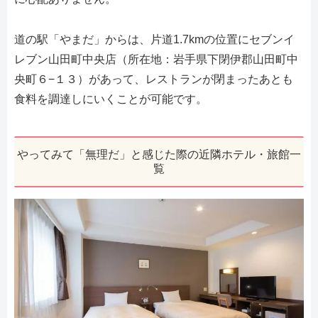
道の駅「やまだ」からは、片道1.7kmの位置にセブンイ
レブン山田町中央店（所在地：岩手県下閉伊郡山田町中
央町６−１３）があって、レストランが閉まったあとも
食料を調達しにいくことが可能です。
やってみて「無理だ」と感じた際の近隣ホテル・旅館一
覧