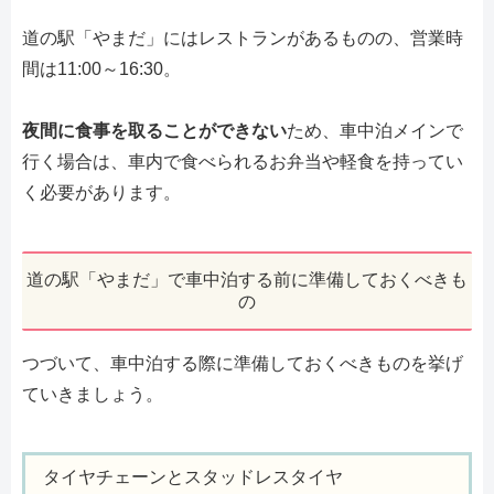
道の駅「やまだ」にはレストランがあるものの、営業時
間は11:00～16:30。
夜間に食事を取ることができない
ため、車中泊メインで
行く場合は、車内で食べられるお弁当や軽食を持ってい
く必要があります。
道の駅「やまだ」で車中泊する前に準備しておくべきも
の
つづいて、車中泊する際に準備しておくべきものを挙げ
ていきましょう。
タイヤチェーンとスタッドレスタイヤ