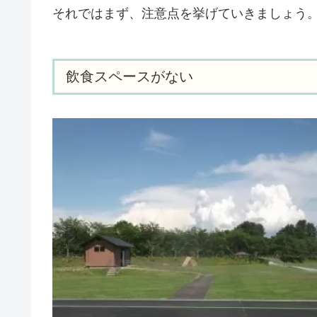
それではまず、注意点を挙げていきましょう
飲食スペースがない