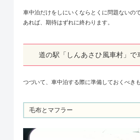
車中泊だけをしにいくならとくに問題ないの
あれば、期待はずれに終わります。
道の駅「しんあさひ風車村」で
つづいて、車中泊する際に準備しておくべき
毛布とマフラー