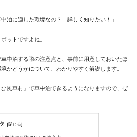
車中泊に適した環境なの？ 詳しく知りたい！」
スポットですよね。
で車中泊する際の注意点と、事前に用意しておいたほ
環境かどうかについて、わかりやすく解説します。
さひ風車村」で車中泊できるようになりますので、ぜ
次