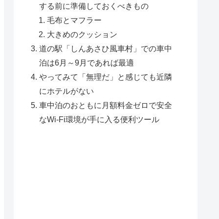
する前に準備しておくべきもの
毛布とマフラー
大きめのクッション
道の駅「しんあさひ風車村」での車中
泊は6月～9月であれば最適
やってみて「無理だ」と感じても近隣
にホテルがない
車中泊のおともに月額料金ゼロで安全
なWi-Fi環境が手に入る便利ツール