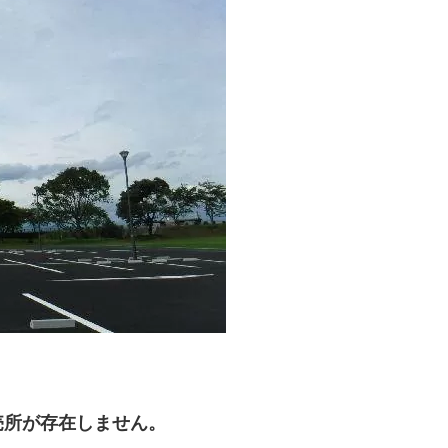
売所が存在しません。