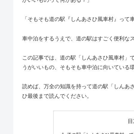
「そもそも道の駅『しんあさひ風車村』って
車中泊をするうえで、道の駅はすごく便利な
この記事では、道の駅「しんあさひ風車村」
うがいいもの、そもそも車中泊に向いている
読めば、万全の知識を持って道の駅「しんあ
ひ最後まで読んでください。
目