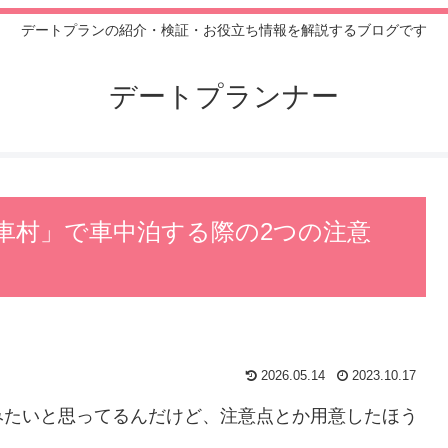
デートプランの紹介・検証・お役立ち情報を解説するブログです
デートプランナー
車村」で車中泊する際の2つの注意
2026.05.14
2023.10.17
みたいと思ってるんだけど、注意点とか用意したほう