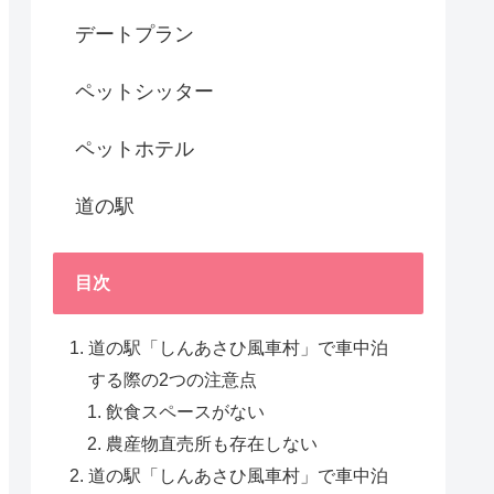
デートプラン
ペットシッター
ペットホテル
道の駅
目次
道の駅「しんあさひ風車村」で車中泊
する際の2つの注意点
飲食スペースがない
農産物直売所も存在しない
道の駅「しんあさひ風車村」で車中泊