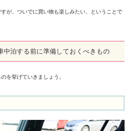
ですが、ついでに買い物も楽しみたい、ということで
車中泊する前に準備しておくべきもの
ものを挙げていきましょう。