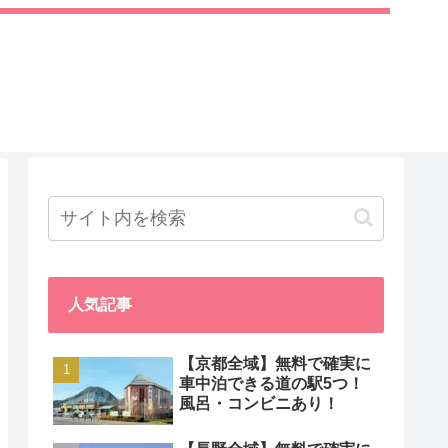
人気記事
【京都全域】無料で確実に
車中泊できる道の駅5つ！
風呂・コンビニあり！