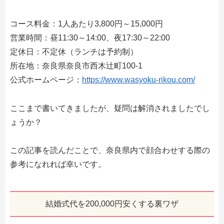
コース料金：1人あたり3,800円～15,000円
営業時間：昼11:30～14:00、夜17:30～22:00
定休日：不定休（ランチは予約制）
所在地：奈良県奈良市西木辻町100-1
公式ホームページ：
https://www.wasyoku-rikou.com/
ここまで書いてきましたが、疑問は解消されましたでし
ょうか？
この記事を読んだことで、奈良県内で顔合わせする際の
参考になれれば幸いです。
結婚式代を200,000円安くする裏ワザ