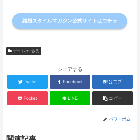
結婚スタイルマガジン公式サイトはコチラ
デートの一歩先
シェアする
Twitter
Facebook
はてブ
Pocket
LINE
コピー
パワーボム
関連記事