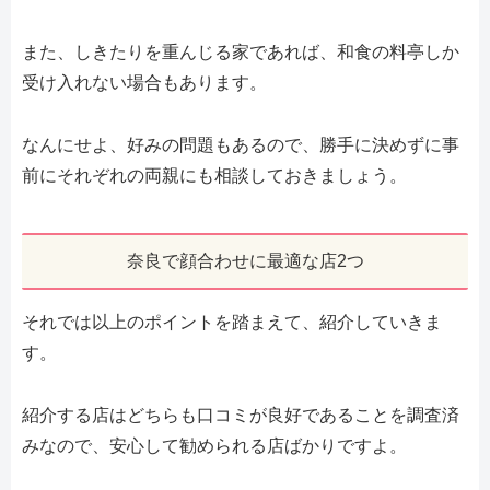
また、しきたりを重んじる家であれば、和食の料亭しか
受け入れない場合もあります。
なんにせよ、好みの問題もあるので、勝手に決めずに事
前にそれぞれの両親にも相談しておきましょう。
奈良で顔合わせに最適な店2つ
それでは以上のポイントを踏まえて、紹介していきま
す。
紹介する店はどちらも口コミが良好であることを調査済
みなので、安心して勧められる店ばかりですよ。