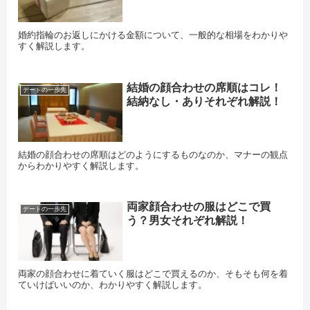
婚約指輪のお返しにかける金額について、一般的な相場をわかりや
すく解説します。
結婚の顔合わせの席順はコレ！
デートの一歩先
結納なし・ありそれぞれ解説！
結婚の顔合わせの席順はどのようにするものなのか、マナーの観点
からわかりやすく解説します。
両家顔合わせの服はどこで買
デートの一歩先
う？男女それぞれ解説！
両家の顔合わせに着ていく服はどこで買えるのか、そもそも何を着
ていけばいいのか、わかりやすく解説します。