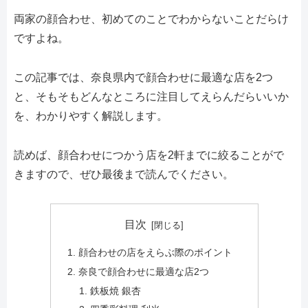
両家の顔合わせ、初めてのことでわからないことだらけ
ですよね。
この記事では、奈良県内で顔合わせに最適な店を2つ
と、そもそもどんなところに注目してえらんだらいいか
を、わかりやすく解説します。
読めば、顔合わせにつかう店を2軒までに絞ることがで
きますので、ぜひ最後まで読んでください。
目次
顔合わせの店をえらぶ際のポイント
奈良で顔合わせに最適な店2つ
鉄板焼 銀杏