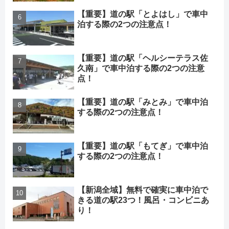
【重要】道の駅「とよはし」で車中
泊する際の2つの注意点！
【重要】道の駅「ヘルシーテラス佐
久南」で車中泊する際の2つの注意
点！
【重要】道の駅「みとみ」で車中泊
する際の2つの注意点！
【重要】道の駅「もてぎ」で車中泊
する際の2つの注意点！
【新潟全域】無料で確実に車中泊で
きる道の駅23つ！風呂・コンビニあ
り！