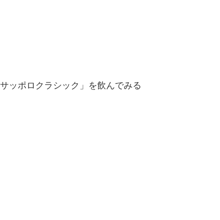
「サッポロクラシック」を飲んでみる