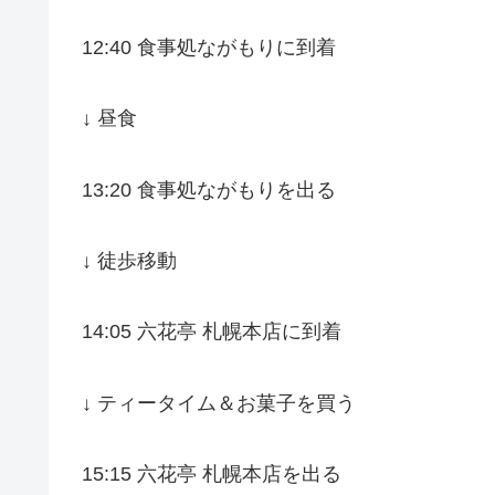
12:40 食事処ながもりに到着
↓ 昼食
13:20 食事処ながもりを出る
↓ 徒歩移動
14:05 六花亭 札幌本店に到着
↓ ティータイム＆お菓子を買う
15:15 六花亭 札幌本店を出る