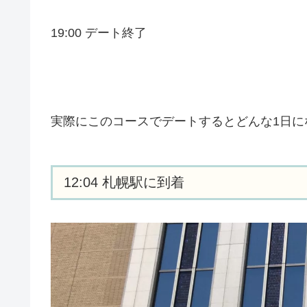
19:00 デート終了
実際にこのコースでデートするとどんな1日に
12:04 札幌駅に到着