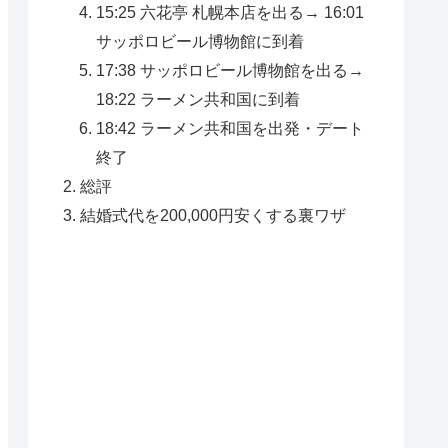
15:25 六花亭 札幌本店を出る→ 16:01
サッポロビール博物館に到着
17:38 サッポロビール博物館を出る→
18:22 ラーメン共和国に到着
18:42 ラーメン共和国を出発・デート
終了
総評
結婚式代を200,000円安くする裏ワザ