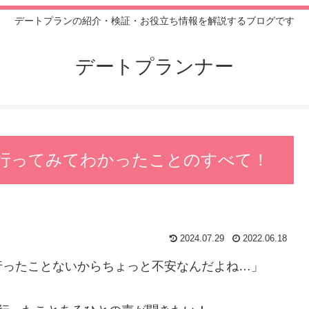
デートプランの紹介・検証・お役立ち情報を解説するブログです
デートプランナー
行ってみてわかったことのすべて！
2024.07.29
2022.06.18
行ったことないからちょっと不安なんだよね…」