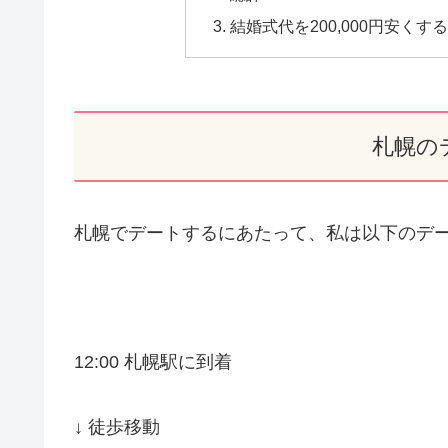
結婚式代を200,000円安くす
札幌の
札幌でデートするにあたって、私は以下のデ
12:00 札幌駅に到着
↓ 徒歩移動