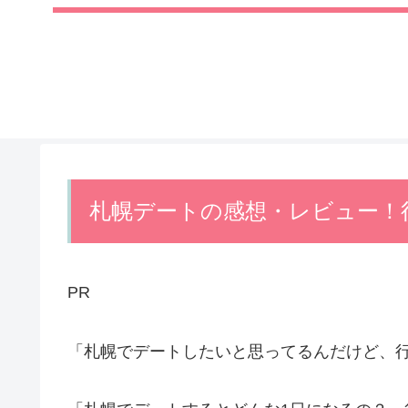
札幌デートの感想・レビュー！
PR
「札幌でデートしたいと思ってるんだけど、