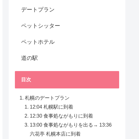
デートプラン
ペットシッター
ペットホテル
道の駅
目次
札幌のデートプラン
12:04 札幌駅に到着
12:30 食事処ながもりに到着
13:00 食事処ながもりを出る→ 13:36
六花亭 札幌本店に到着