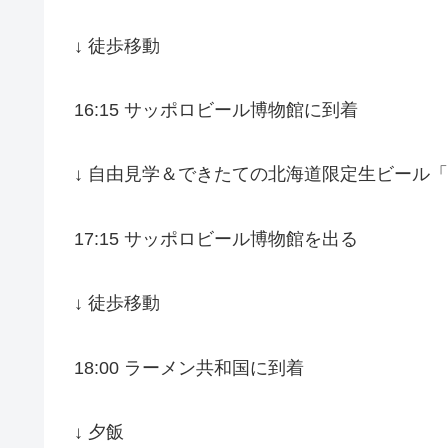
↓ 徒歩移動
16:15 サッポロビール博物館に到着
↓ 自由見学＆できたての北海道限定生ビール
17:15 サッポロビール博物館を出る
↓ 徒歩移動
18:00 ラーメン共和国に到着
↓ 夕飯