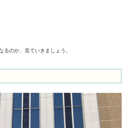
なるのか、見ていきましょう。