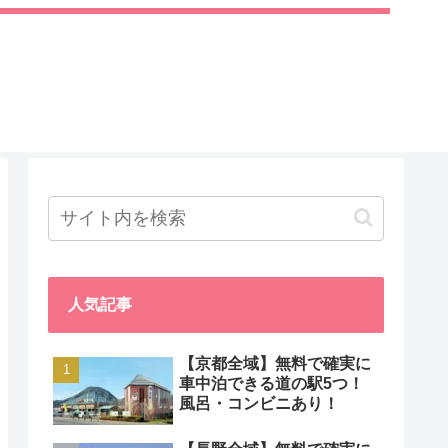
人気記事
【京都全域】無料で確実に
車中泊できる道の駅5つ！
風呂・コンビニあり！