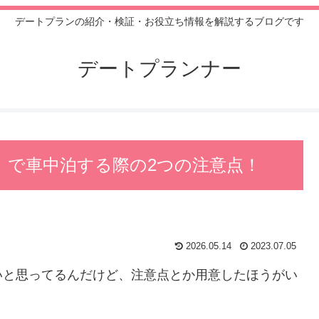
デートプランの紹介・検証・お役立ち情報を解説するブログです
デートプランナー
」で車中泊する際の2つの注意点！
2026.05.14
2023.07.05
いと思ってるんだけど、注意点とか用意したほうがい