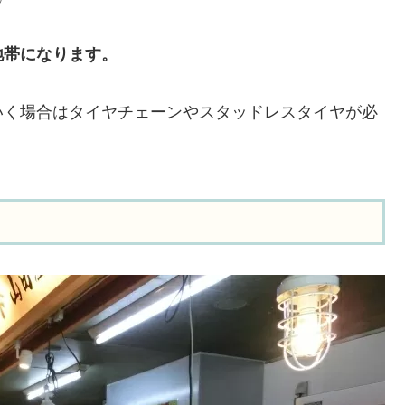
地帯になります。
いく場合はタイヤチェーンやスタッドレスタイヤが必