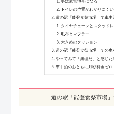
冬は豪雪地帯になる
トイレの位置がわかりにくい
道の駅「能登食祭市場」で車中
タイヤチェーンとスタッドレ
毛布とマフラー
大きめのクッション
道の駅「能登食祭市場」での車中
やってみて「無理だ」と感じた
車中泊のおともに月額料金ゼロで
道の駅「能登食祭市場」