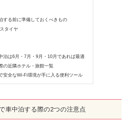
泊する前に準備しておくべきもの
スタイヤ
泊は6月・7月・9月・10月であれば最適
際の近隣ホテル・旅館一覧
安全なWi-Fi環境が手に入る便利ツール
で車中泊する際の2つの注意点