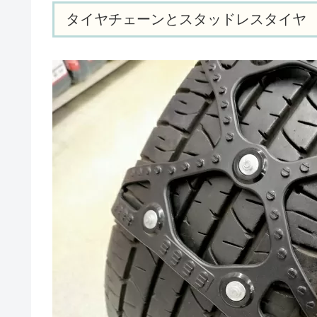
タイヤチェーンとスタッドレスタイヤ