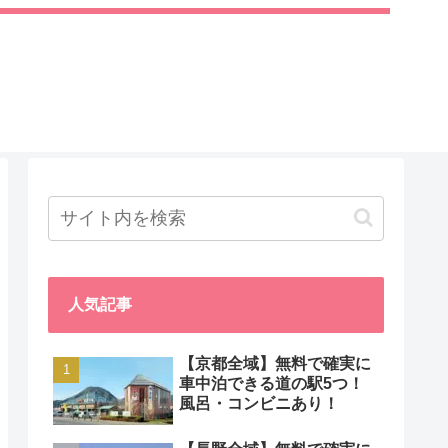
人気記事
【京都全域】無料で確実に
車中泊できる道の駅5つ！
風呂・コンビニあり！