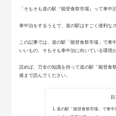
「そもそも道の駅『能登食祭市場』って車中
車中泊をするうえで、道の駅はすごく便利な
この記事では、道の駅「能登食祭市場」で車
いいもの、そもそも車中泊に向いている環境
読めば、万全の知識を持って道の駅「能登食
後まで読んでください。
目
道の駅「能登食祭市場」で車中