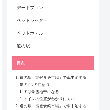
デートプラン
ペットシッター
ペットホテル
道の駅
目次
道の駅「能登食祭市場」で車中泊する
際の2つの注意点
冬は豪雪地帯になる
トイレの位置がわかりにくい
道の駅「能登食祭市場」で車中泊する