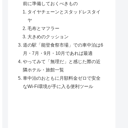
前に準備しておくべきもの
タイヤチェーンとスタッドレスタイ
ヤ
毛布とマフラー
大きめのクッション
道の駅「能登食祭市場」での車中泊は6
月・7月・9月・10月であれば最適
やってみて「無理だ」と感じた際の近
隣ホテル・旅館一覧
車中泊のおともに月額料金ゼロで安全
なWi-Fi環境が手に入る便利ツール