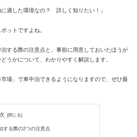
泊に適した環境なの？ 詳しく知りたい！」
スポットですよね。
中泊する際の注意点と、事前に用意しておいたほうが
かどうかについて、わかりやすく解説します。
祭市場」で車中泊できるようになりますので、ぜひ最
次
泊する際の2つの注意点