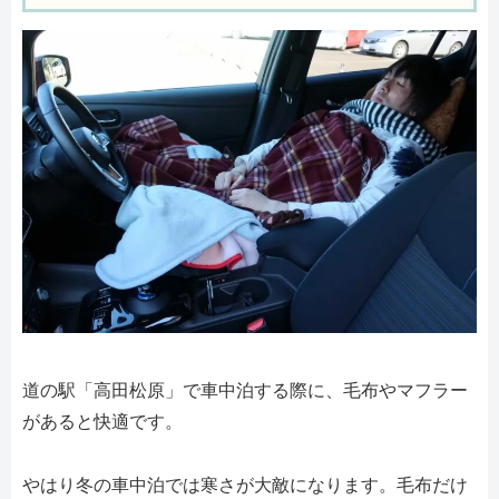
道の駅「高田松原」で車中泊する際に、毛布やマフラー
があると快適です。
やはり冬の車中泊では寒さが大敵になります。毛布だけ