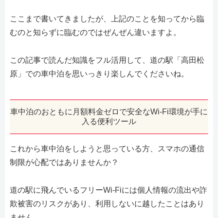
ここまで書いてきましたが、上記のことを知ってから臨
むのと知らずに臨むのではぜんぜん違いますよ。
この記事で読んだ知識をフル活用して、道の駅「高田松
原」での車中泊を思いっきり楽しんでくださいね。
車中泊のおともに月額料金ゼロで安全なWi-Fi環境が手に
入る便利ツール
これから車中泊をしようと思っている方、スマホの通信
制限が心配ではありませんか？
道の駅に飛んでいるフリーWi-Fiには個人情報の流出や詐
欺被害のリスクがあり、利用しないに越したことはあり
ません。