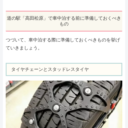
道の駅「高田松原」で車中泊する前に準備しておくべき
もの
つづいて、車中泊する際に準備しておくべきものを挙げ
ていきましょう。
タイヤチェーンとスタッドレスタイヤ