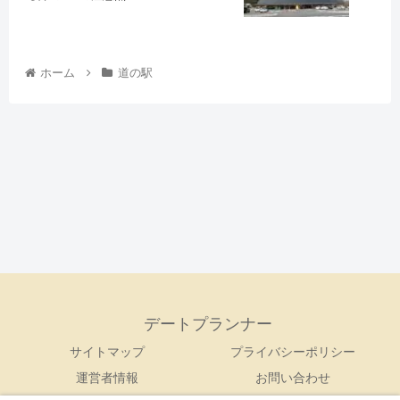
ホーム
道の駅
デートプランナー
サイトマップ
プライバシーポリシー
運営者情報
お問い合わせ