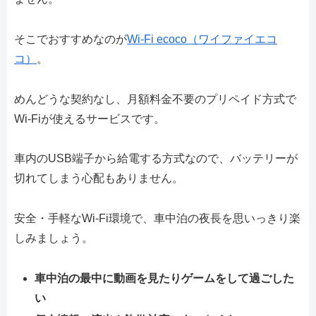
そこでおすすめなのが
Wi-Fi ecoco（ワイファイエコ
コ）
。
めんどうな契約なし、月額料金不要のプリペイド方式で
Wi-Fiが使えるサービスです。
車内のUSB端子から給電する方式なので、バッテリーが
切れてしまう心配もありません。
安全・手軽なWi-Fi環境で、車中泊の夜長を思いっきり楽
しみましょう。
車中泊の最中に動画を見たりゲームをして過ごした
い