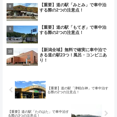
【重要】道の駅「みとみ」で車中泊
する際の2つの注意点！
【重要】道の駅「もてぎ」で車中泊
する際の2つの注意点！
【新潟全域】無料で確実に車中泊で
きる道の駅23つ！風呂・コンビニあ
り！
【重要】道の駅「津軽白神」で車中泊す
る際の2つの注意点！
【重要】道の駅「たのはた」で車中泊す
る際の3つの注意点！