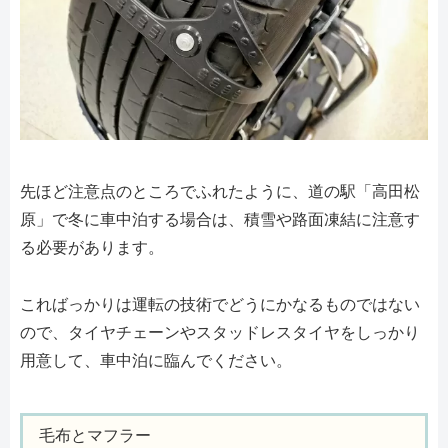
先ほど注意点のところでふれたように、道の駅「高田松
原」で冬に車中泊する場合は、積雪や路面凍結に注意す
る必要があります。
こればっかりは運転の技術でどうにかなるものではない
ので、タイヤチェーンやスタッドレスタイヤをしっかり
用意して、車中泊に臨んでください。
毛布とマフラー