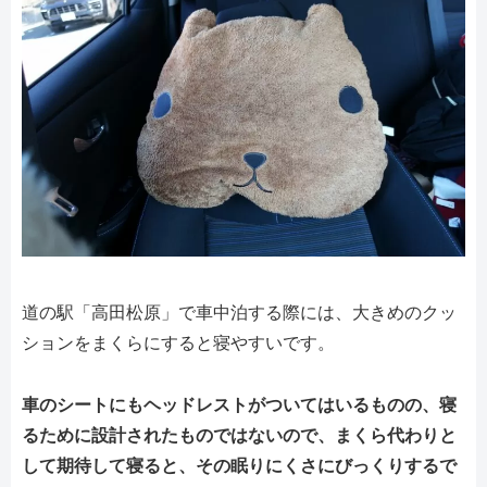
道の駅「高田松原」で車中泊する際には、大きめのクッ
ションをまくらにすると寝やすいです。
車のシートにもヘッドレストがついてはいるものの、寝
るために設計されたものではないので、まくら代わりと
して期待して寝ると、その眠りにくさにびっくりするで