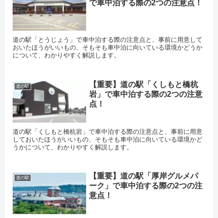
で車中泊する際の2つの注意点！
道の駅「とうじょう」で車中泊する際の注意点と、事前に用意して
おいたほうがいいもの、そもそも車中泊に向いている環境かどうか
について、わかりやすく解説します。
【重要】道の駅「くしもと橋杭
道の駅
岩」で車中泊する際の2つの注意
点！
道の駅「くしもと橋杭岩」で車中泊する際の注意点と、事前に用意
しておいたほうがいいもの、そもそも車中泊に向いている環境かど
うかについて、わかりやすく解説します。
【重要】道の駅「厚岸グルメパ
道の駅
ーク」で車中泊する際の2つの注
意点！