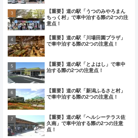
【重要】道の駅「うつのみやろまん
ちっく村」で車中泊する際の2つの注
意点！
【重要】道の駅「川場田園プラザ」
で車中泊する際の2つの注意点！
【重要】道の駅「とよはし」で車中
泊する際の2つの注意点！
【重要】道の駅「新潟ふるさと村」
で車中泊する際の2つの注意点！
【重要】道の駅「ヘルシーテラス佐
久南」で車中泊する際の2つの注意
点！