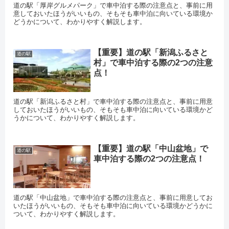
道の駅「厚岸グルメパーク」で車中泊する際の注意点と、事前に用
意しておいたほうがいいもの、そもそも車中泊に向いている環境か
どうかについて、わかりやすく解説します。
【重要】道の駅「新潟ふるさと
道の駅
村」で車中泊する際の2つの注意
点！
道の駅「新潟ふるさと村」で車中泊する際の注意点と、事前に用意
しておいたほうがいいもの、そもそも車中泊に向いている環境かど
うかについて、わかりやすく解説します。
【重要】道の駅「中山盆地」で
道の駅
車中泊する際の2つの注意点！
道の駅「中山盆地」で車中泊する際の注意点と、事前に用意してお
いたほうがいいもの、そもそも車中泊に向いている環境かどうかに
ついて、わかりやすく解説します。