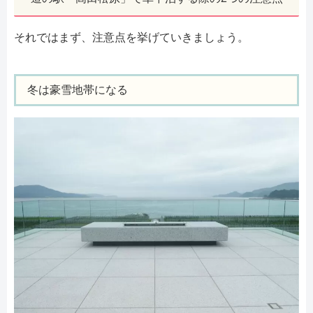
それではまず、注意点を挙げていきましょう。
冬は豪雪地帯になる