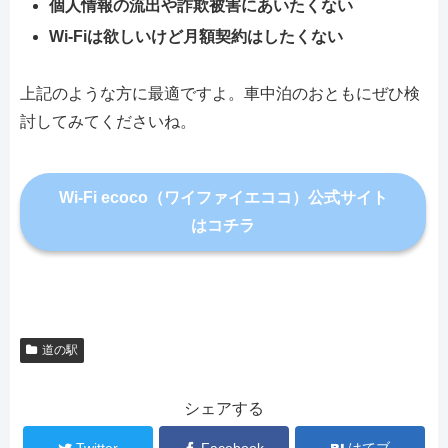
個人情報の流出や詐欺被害にあいたくない
Wi-Fiは欲しいけど月額契約はしたくない
上記のような方に最適ですよ。車中泊のおともにぜひ検
討してみてくださいね。
Wi-Fi ecoco（ワイファイエココ）公式サイト
はコチラ
道の駅
シェアする