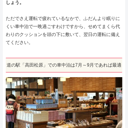
しょう。
ただでさえ運転で疲れているなかで、ふだんより眠りに
くい車中泊で一晩過ごすわけですから、せめてまくら代
わりのクッションを頭の下に敷いて、翌日の運転に備え
てください。
道の駅「高田松原」での車中泊は7月～9月であれば最適