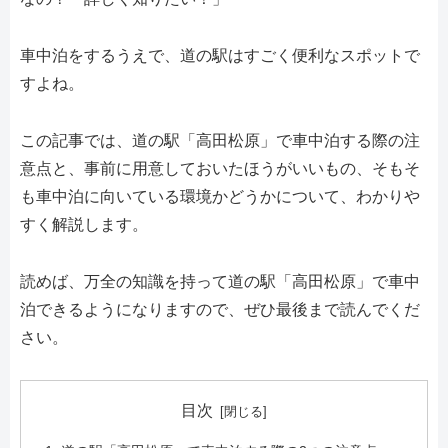
車中泊をするうえで、道の駅はすごく便利なスポットで
すよね。
この記事では、道の駅「高田松原」で車中泊する際の注
意点と、事前に用意しておいたほうがいいもの、そもそ
も車中泊に向いている環境かどうかについて、わかりや
すく解説します。
読めば、万全の知識を持って道の駅「高田松原」で車中
泊できるようになりますので、ぜひ最後まで読んでくだ
さい。
目次