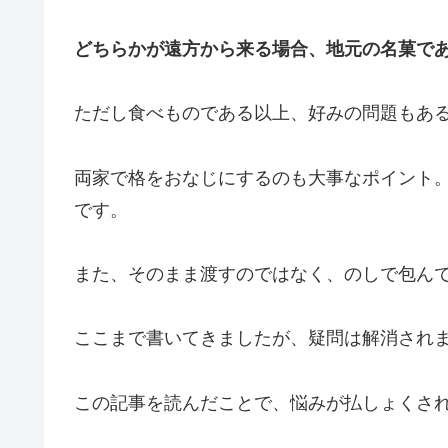
どちらかが遠方から来る場合、地元の名菓で
ただし食べものである以上、好みの問題もあ
両家で格をおなじにするのも大事なポイント
です。
また、そのまま渡すのではなく、のしで包ん
ここまで書いてきましたが、疑問は解消され
この記事を読んだことで、悩みが払しょくさ