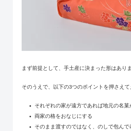
まず前提として、手土産に決まった形はあり
そのうえで、以下の3つのポイントを押さえて
それぞれの家が遠方であれば地元の名菓
両家の格をおなじにする
そのまま渡すのではなく、のしで包んで