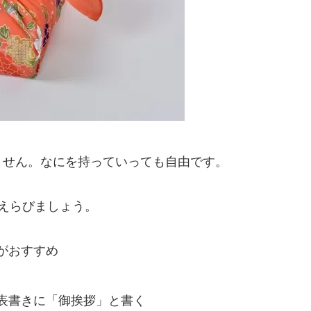
ません。なにを持っていっても自由です。
えらびましょう。
がおすすめ
表書きに「御挨拶」と書く