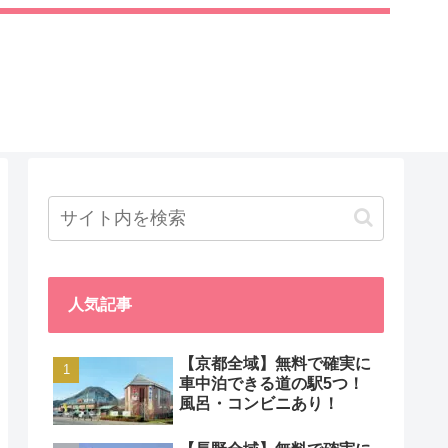
人気記事
【京都全域】無料で確実に
車中泊できる道の駅5つ！
風呂・コンビニあり！