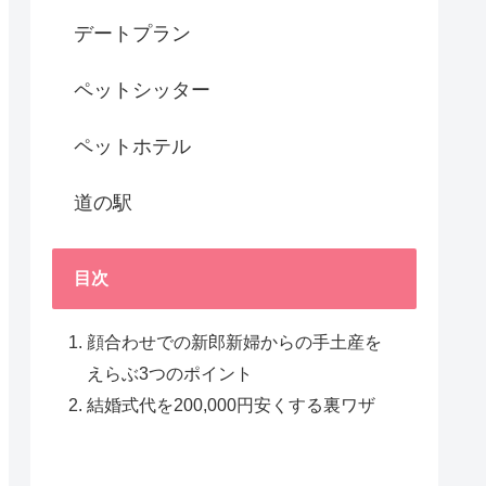
デートプラン
ペットシッター
ペットホテル
道の駅
目次
顔合わせでの新郎新婦からの手土産を
えらぶ3つのポイント
結婚式代を200,000円安くする裏ワザ