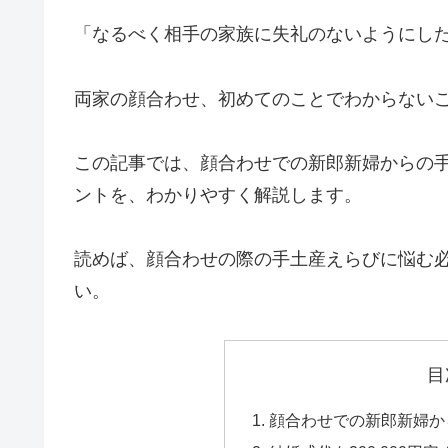
「なるべく相手の家族に失礼のないようにし
両家の顔合わせ、初めてのことでわからない
この記事では、顔合わせでの新郎新婦からの
ントを、わかりやすく解説します。
読めば、顔合わせの際の手土産えらびに悩む
い。
目
顔合わせでの新郎新婦か