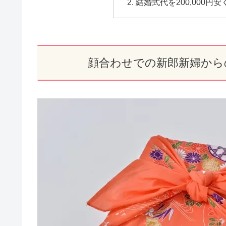
結婚式代を200,000円
顔合わせでの新郎新婦から