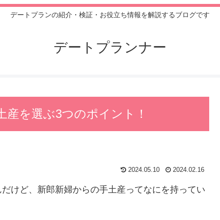
デートプランの紹介・検証・お役立ち情報を解説するブログです
デートプランナー
土産を選ぶ3つのポイント！
2024.05.10
2024.02.16
んだけど、新郎新婦からの手土産ってなにを持ってい